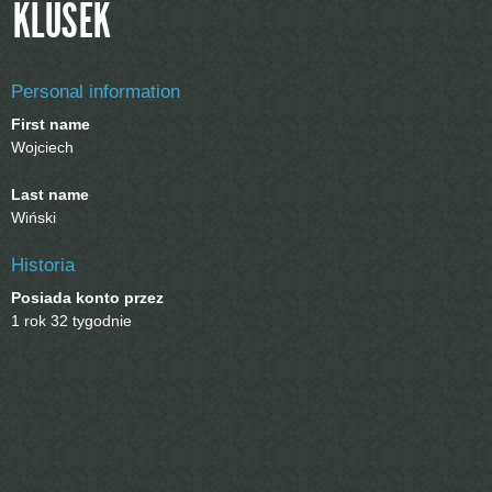
KLUSEK
Personal information
First name
Wojciech
Last name
Wiński
Historia
Posiada konto przez
1 rok 32 tygodnie