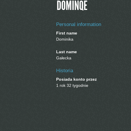
DOMINQE
Personal information
First name
Dominika
Last name
Gałecka
Historia
Posiada konto przez
1 rok 32 tygodnie