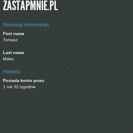
ZASTAPMNIE.PL
Personal information
First name
Tomasz
Last name
Malec
Historia
Posiada konto przez
1 rok 32 tygodnie