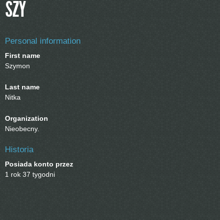
SZY
Personal information
First name
Szymon
Last name
Nitka
Organization
Nieobecny.
Historia
Posiada konto przez
1 rok 37 tygodni