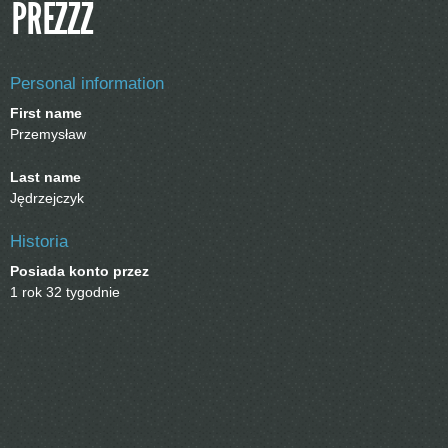
PREZZZ
Personal information
First name
Przemysław
Last name
Jędrzejczyk
Historia
Posiada konto przez
1 rok 32 tygodnie