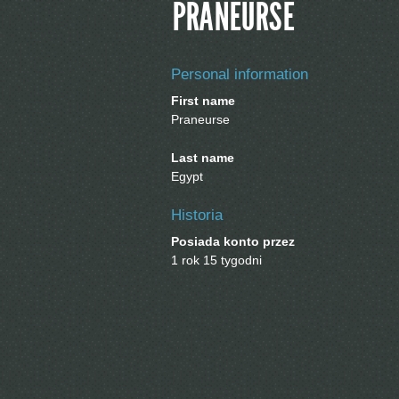
PRANEURSE
Personal information
First name
Praneurse
Last name
Egypt
Historia
Posiada konto przez
1 rok 15 tygodni