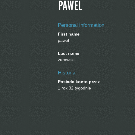
PAWEL
Personal information
First name
paweł
Last name
żurawski
Historia
Posiada konto przez
1 rok 32 tygodnie