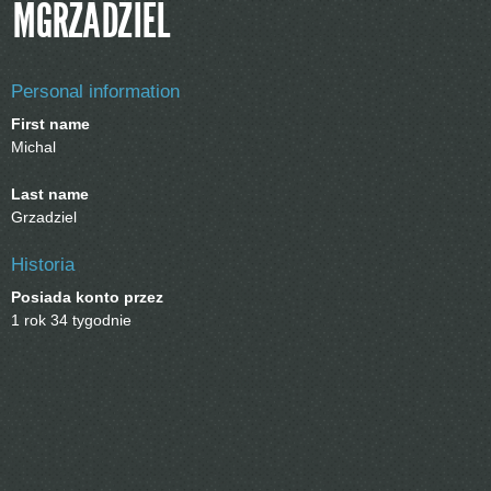
MGRZADZIEL
Personal information
First name
Michal
Last name
Grzadziel
Historia
Posiada konto przez
1 rok 34 tygodnie