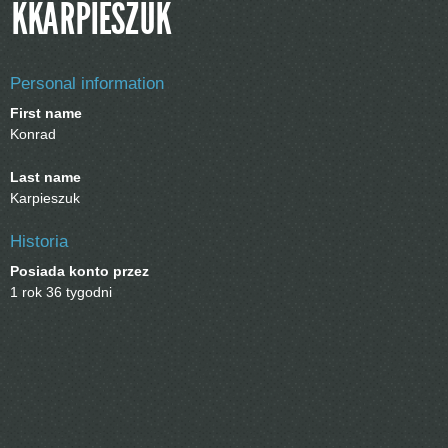
KKARPIESZUK
Personal information
First name
Konrad
Last name
Karpieszuk
Historia
Posiada konto przez
1 rok 36 tygodni