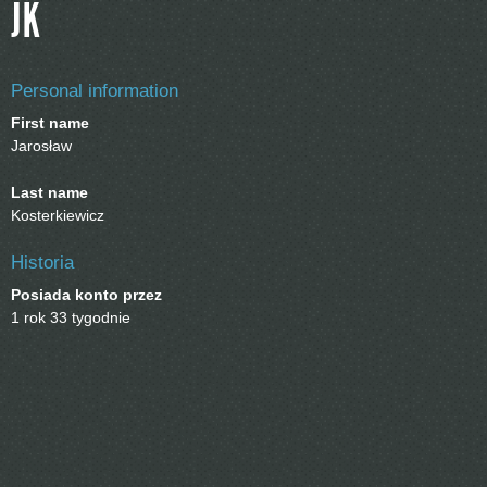
JK
Personal information
First name
Jarosław
Last name
Kosterkiewicz
Historia
Posiada konto przez
1 rok 33 tygodnie