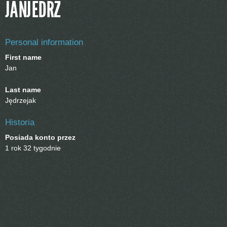
JANJEDRZ
Personal information
First name
Jan
Last name
Jędrzejak
Historia
Posiada konto przez
1 rok 32 tygodnie