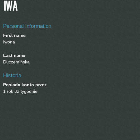
IWA
Personal information
First name
Iwona
Last name
Duczemińska
Historia
Posiada konto przez
1 rok 32 tygodnie