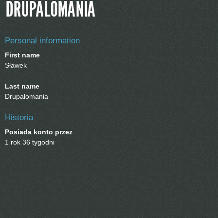
DRUPALOMANIA
Personal information
First name
Sławek
Last name
Drupalomania
Historia
Posiada konto przez
1 rok 36 tygodni