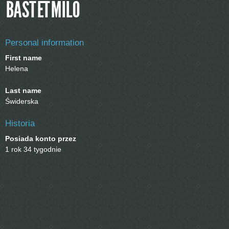
BASTETMILO
Personal information
First name
Helena
Last name
Świderska
Historia
Posiada konto przez
1 rok 34 tygodnie