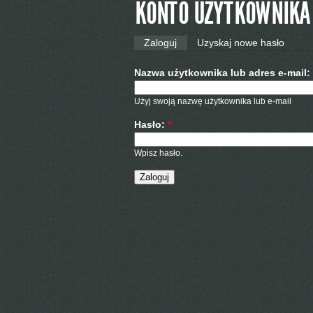
KONTO UŻYTKOWNIKA
Zaloguj
Uzyskaj nowe hasło
Nazwa użytkownika lub adres e-mail:
Użyj swoją nazwę użytkownika lub e-mail
Hasło:
*
Wpisz hasło.