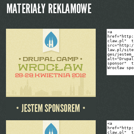
MATERIAŁY REKLAMOWE